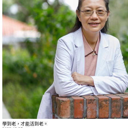
學到老，才能活到老。