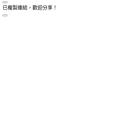
已複製連結，歡迎分享！