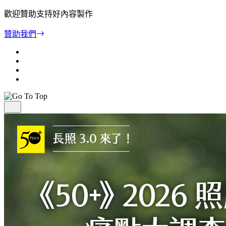
歡迎贊助支持好內容製作
贊助我們