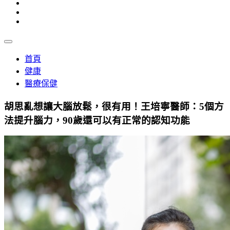
首頁
健康
醫療保健
胡思亂想讓大腦放鬆，很有用！王培寧醫師：5個方
法提升腦力，90歲還可以有正常的認知功能