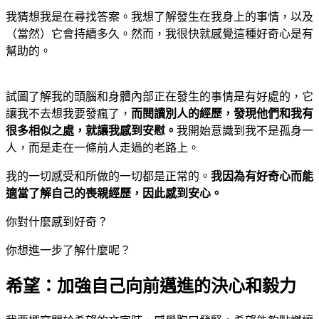
我猜想我是在尋找答案。我想了解發生在我身上的事情，以及
（當然）它會持續多久。然而，我很快就感覺這種好奇心是有
幫助的。
試圖了解我的頭腦和身體內部正在發生的事情是有好處的，它
讓我不去想我要發瘋了，
而閱讀別人的經歷，發現他們和我有
很多相似之處，就讓我感到安慰。
我開始意識到我不是孤身一
人，而是走在一條前人走過的老路上。
我的一切感受和所做的一切都是正常的。
我因為有好奇心而能
適當了解自己的喪親經歷，因此感到安心。
你對什麼感到好奇？
你想進一步了解什麼呢？
希望：加強自己向前邁進的決心和毅力