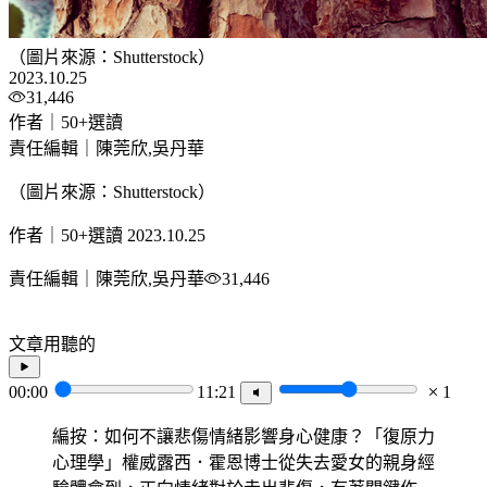
（圖片來源：Shutterstock）
2023.10.25
31,446
作者｜50+選讀
責任編輯｜陳莞欣,吳丹華
（圖片來源：Shutterstock）
作者｜50+選讀
2023.10.25
責任編輯｜陳莞欣,吳丹華
31,446
文章用聽的
00:00
11:21
1
編按：如何不讓悲傷情緒影響身心健康？「復原力
心理學」權威露西．霍恩博士從失去愛女的親身經