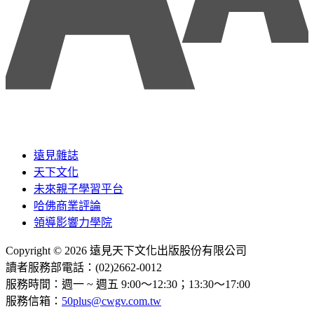
遠見雜誌
天下文化
未來親子學習平台
哈佛商業評論
領導影響力學院
Copyright © 2026 遠見天下文化出版股份有限公司
讀者服務部電話：(02)2662-0012
服務時間：週一 ~ 週五 9:00～12:30；13:30～17:00
服務信箱：
50plus@cwgv.com.tw