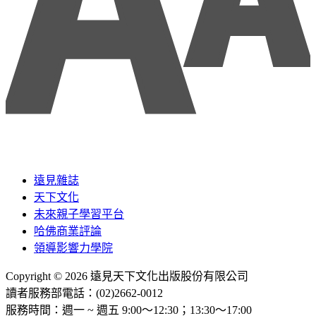
遠見雜誌
天下文化
未來親子學習平台
哈佛商業評論
領導影響力學院
Copyright © 2026 遠見天下文化出版股份有限公司
讀者服務部電話：(02)2662-0012
服務時間：週一 ~ 週五 9:00～12:30；13:30～17:00