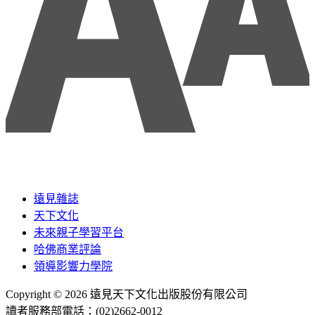
遠見雜誌
天下文化
未來親子學習平台
哈佛商業評論
領導影響力學院
Copyright © 2026 遠見天下文化出版股份有限公司
讀者服務部電話：(02)2662-0012