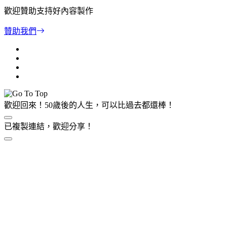
歡迎贊助支持好內容製作
贊助我們
歡迎回來！50歲後的人生，可以比過去都還棒！
已複製連結，歡迎分享！