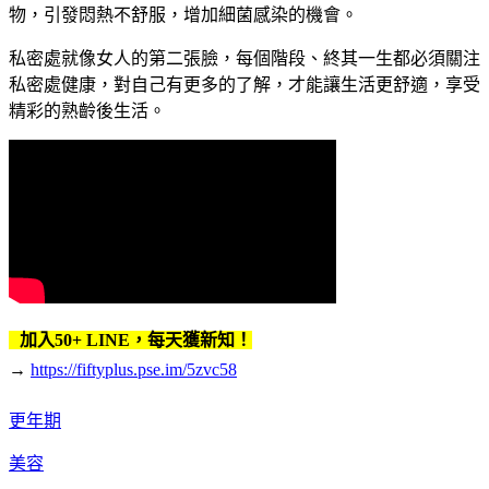
物，引發悶熱不舒服，增加細菌感染的機會。
私密處就像女人的第二張臉，每個階段、終其一生都必須關注
私密處健康，對自己有更多的了解，才能讓生活更舒適，享受
精彩的熟齡後生活。
加入50+ LINE，每天獲新知！
→
https://fiftyplus.pse.im/5zvc58
更年期
美容