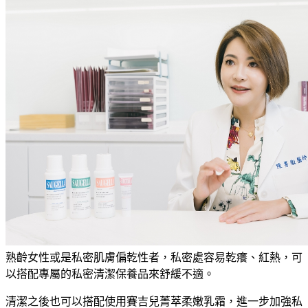
熟齡女性或是私密肌膚偏乾性者，私密處容易乾癢、紅熱，可
以搭配專屬的私密清潔保養品來舒緩不適。
清潔之後也可以搭配使用賽吉兒菁萃柔嫩乳霜，進一步加強私