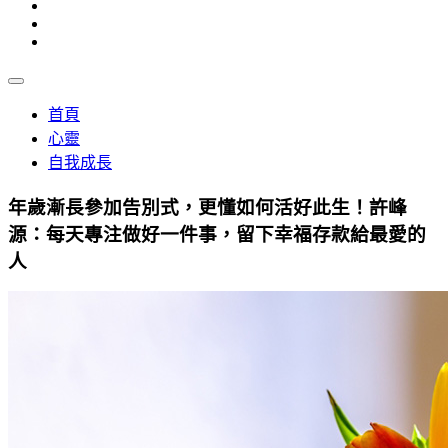
首頁
心靈
自我成長
年歲漸長參加告別式，更懂如何活好此生！許峰
源：每天專注做好一件事，留下幸福存款給最愛的
人