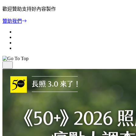
歡迎贊助支持好內容製作
贊助我們