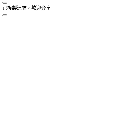
已複製連結，歡迎分享！