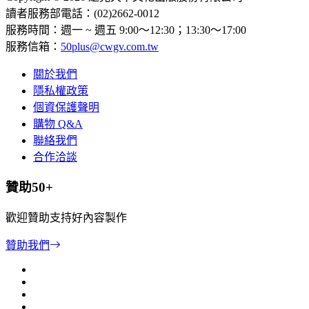
讀者服務部電話：(02)2662-0012
服務時間：週一 ~ 週五 9:00～12:30；13:30～17:00
服務信箱：
50plus@cwgv.com.tw
關於我們
隱私權政策
個資保護聲明
購物 Q&A
聯絡我們
合作洽談
贊助50+
歡迎贊助支持好內容製作
贊助我們