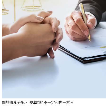
關於遺產分配，法律想的不一定和你一樣。