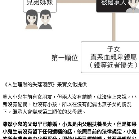
《人生理財的失落環節》采實文化提供
藝人小鬼生前有女朋友，但兩人沒有結婚，就法律上來說，小
鬼沒有配偶，也沒有小孩，所以在沒有配偶也無子女的情況
下，繼承人會變成第二順位的父母親。
雖然小鬼的父母早已離婚，小鬼是由父親扶養長大，但是如果
小鬼生前沒有留下任何遺囑的話，依照目前的法律規定，小鬼