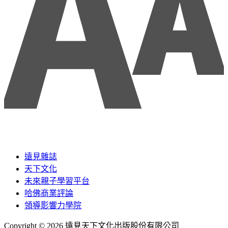
遠見雜誌
天下文化
未來親子學習平台
哈佛商業評論
領導影響力學院
Copyright © 2026 遠見天下文化出版股份有限公司