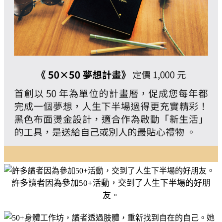
許多讀者因為參加50+活動，交到了人生下半場的好朋
友。