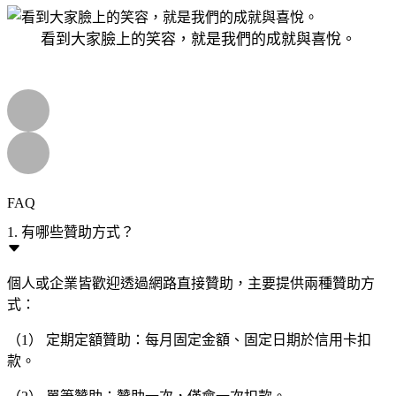
看到大家臉上的笑容，就是我們的成就與喜悅。
FAQ
1. 有哪些贊助方式？
個人或企業皆歡迎透過網路直接贊助，主要提供兩種贊助方
式：
（1） 定期定額贊助：每月固定金額、固定日期於信用卡扣
款。