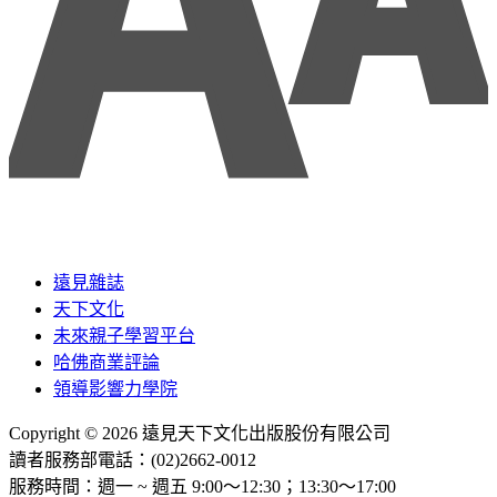
遠見雜誌
天下文化
未來親子學習平台
哈佛商業評論
領導影響力學院
Copyright © 2026 遠見天下文化出版股份有限公司
讀者服務部電話：(02)2662-0012
服務時間：週一 ~ 週五 9:00～12:30；13:30～17:00