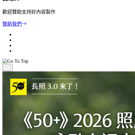
歡迎贊助支持好內容製作
贊助我們