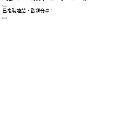
已複製連結，歡迎分享！