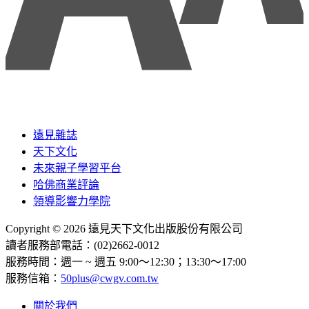
遠見雜誌
天下文化
未來親子學習平台
哈佛商業評論
領導影響力學院
Copyright © 2026 遠見天下文化出版股份有限公司
讀者服務部電話：(02)2662-0012
服務時間：週一 ~ 週五 9:00～12:30；13:30～17:00
服務信箱：
50plus@cwgv.com.tw
關於我們