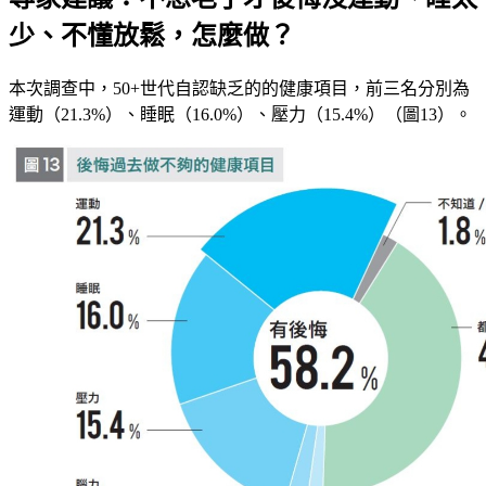
少、不懂放鬆，怎麼做？
本次調查中，50+世代自認缺乏的的健康項目，前三名分別為
運動（21.3%）、睡眠（16.0%）、壓力（15.4%）（圖13）。