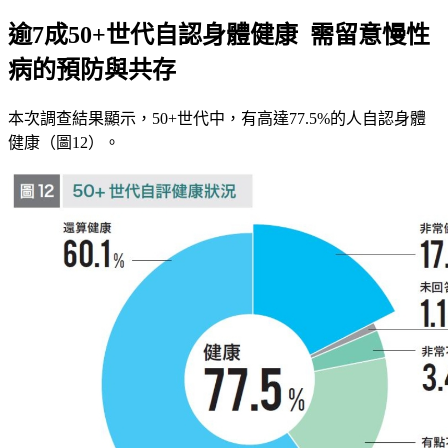
逾7成50+世代自認身體健康 需留意慢性
病的預防與共存
本次調查結果顯示，50+世代中，有高達77.5%的人自認身體
健康（圖12）。