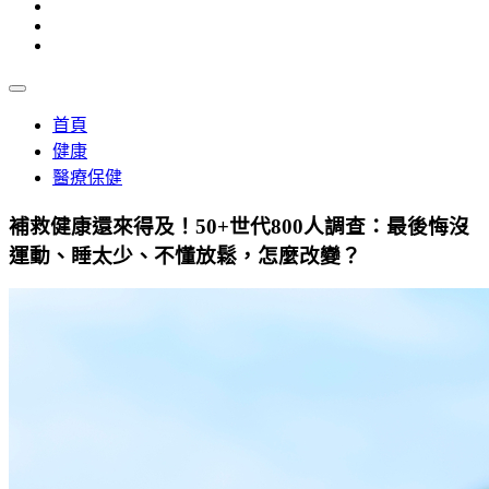
首頁
健康
醫療保健
補救健康還來得及！50+世代800人調查：最後悔沒
運動、睡太少、不懂放鬆，怎麼改變？