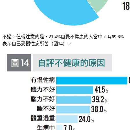
不過，值得注意的是，21.4%自覺不健康的人當中，有69.6%
表示自己受慢性病所苦（圖14）。