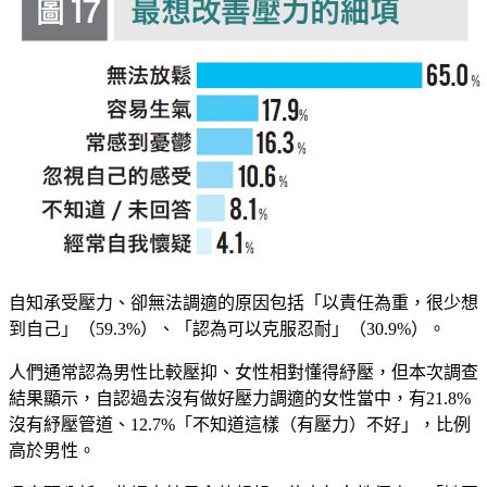
自知承受壓力、卻無法調適的原因包括「以責任為重，很少想
到自己」（59.3%）、「認為可以克服忍耐」（30.9%）。
人們通常認為男性比較壓抑、女性相對懂得紓壓，但本次調查
結果顯示，自認過去沒有做好壓力調適的女性當中，有21.8%
沒有紓壓管道、12.7%「不知道這樣（有壓力）不好」，比例
高於男性。