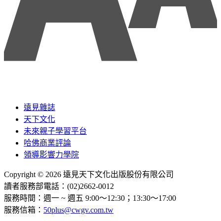
遠見雜誌
天下文化
未來親子學習平台
哈佛商業評論
領導影響力學院
Copyright © 2026 遠見天下文化出版股份有限公司
讀者服務部電話：(02)2662-0012
服務時間：週一 ~ 週五 9:00～12:30；13:30～17:00
服務信箱：
50plus@cwgv.com.tw