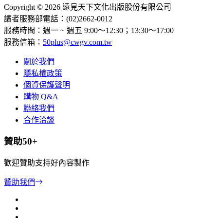
Copyright © 2026 遠見天下文化出版股份有限公司
讀者服務部電話：(02)2662-0012
服務時間：週一 ~ 週五 9:00～12:30；13:30～17:00
服務信箱：
50plus@cwgv.com.tw
關於我們
隱私權政策
個資保護聲明
購物 Q&A
聯絡我們
合作洽談
贊助50+
歡迎贊助支持好內容製作
贊助我們