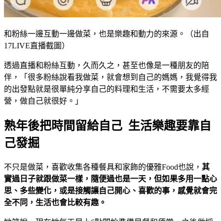
和粉絲一邊互動一邊做菜，也是樂趣和動力的來源。（出自
17LIVE直播截圖）
透過直播和粉絲互動，久而久之，甚至也像是一種朋友的陪
伴，「很多粉絲說看我做菜，就會想到自己的媽媽，我覺得我
的出發點就是很單純分享自己的料理和生活，不需要太多經
營，做自己就很好。」
熟年後把時間留給自己 生活樂趣要靠自
己發掘
不只是做菜，喜歡收集各種餐具和家飾的優雅Food也說，
其
實過日子就跟做菜一樣，隨便過也是一天，但如果多用一點心
思、多些變化，或是接觸讓自己開心、喜歡的事，感覺就會完
全不同，生活也會比較有趣。