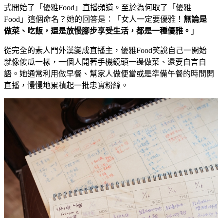
式開始了「優雅Food」直播頻道。至於為何取了「優雅
Food」這個命名？她的回答是：「女人一定要優雅！
無論是
做菜、吃飯，還是放慢腳步享受生活，都是一種優雅。
」
從完全的素人門外漢變成直播主，優雅Food笑說自己一開始
就像傻瓜一樣，一個人開著手機鏡頭一邊做菜、還要自言自
語。她通常利用做早餐、幫家人做便當或是準備午餐的時間開
直播，慢慢地累積起一批忠實粉絲。