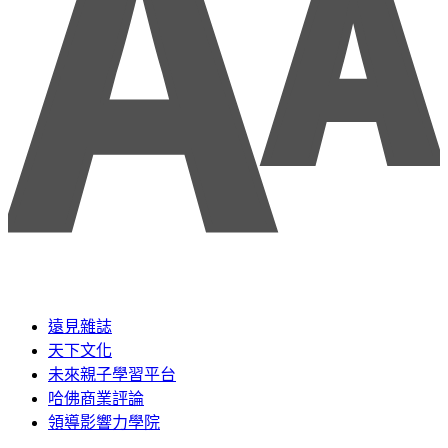
遠見雜誌
天下文化
未來親子學習平台
哈佛商業評論
領導影響力學院