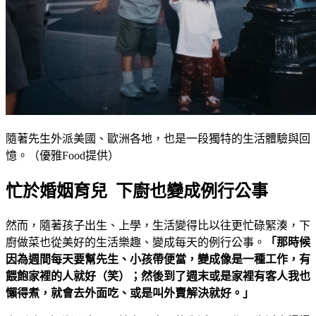
隨著先生外派美國、歐洲各地，也是一段獨特的生活體驗與回
憶。（優雅Food提供）
忙於婚姻育兒 下廚也變成例行公事
然而，隨著孩子出生、上學，生活變得比以往更忙碌緊湊，下
廚做菜也從美好的生活樂趣、變成每天的例行公事。
「那時候
因為週間每天要幫先生、小孩帶便當，變成像是一種工作，有
餵飽家裡的人就好（笑）；然後到了週末或是家裡有客人我也
懶得煮，就會去外面吃、或是叫外賣解決就好。」