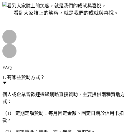
看到大家臉上的笑容，就是我們的成就與喜悅。
FAQ
1. 有哪些贊助方式？
個人或企業皆歡迎透過網路直接贊助，主要提供兩種贊助方
式：
（1） 定期定額贊助：每月固定金額、固定日期於信用卡扣
款。