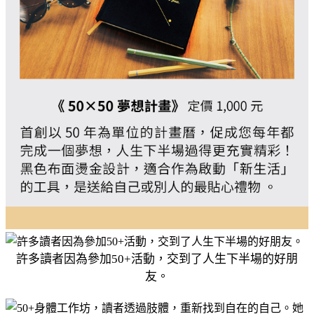
許多讀者因為參加50+活動，交到了人生下半場的好朋
友。