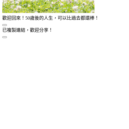
歡迎回來！50歲後的人生，可以比過去都還棒！
已複製連結，歡迎分享！