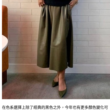
在色系選擇上除了經典的黑色之外，今年也有更多顏色變化可