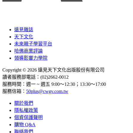
遠見雜誌
天下文化
未來親子學習平台
哈佛商業評論
領導影響力學院
Copyright © 2026 遠見天下文化出版股份有限公司
讀者服務部電話：(02)2662-0012
服務時間：週一 ~ 週五 9:00～12:30；13:30～17:00
服務信箱：
50plus@cwgv.com.tw
關於我們
隱私權政策
個資保護聲明
購物 Q&A
聯絡我們