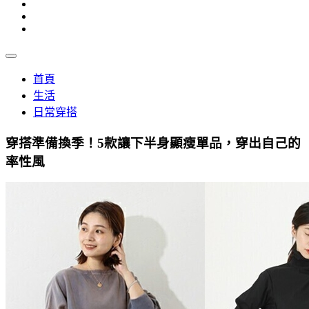
首頁
生活
日常穿搭
穿搭準備換季！5款讓下半身顯瘦單品，穿出自己的
率性風