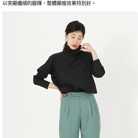
以突顯纖細的腳踝，整體顯瘦效果特別好。