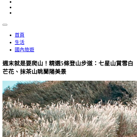
首頁
生活
國內旅遊
週末就是要爬山！精選5條登山步道：七星山賞雪白
芒花、抹茶山眺蘭陽美景