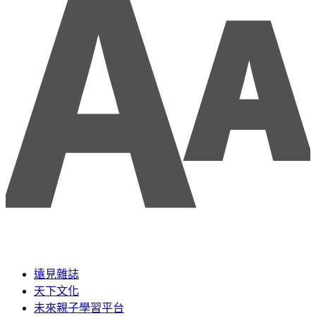
遠見雜誌
天下文化
未來親子學習平台