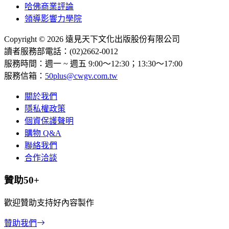
哈佛商業評論
領導影響力學院
Copyright © 2026 遠見天下文化出版股份有限公司
讀者服務部電話：(02)2662-0012
服務時間：週一 ~ 週五 9:00～12:30；13:30～17:00
服務信箱：
50plus@cwgv.com.tw
關於我們
隱私權政策
個資保護聲明
購物 Q&A
聯絡我們
合作洽談
贊助50+
歡迎贊助支持好內容製作
贊助我們