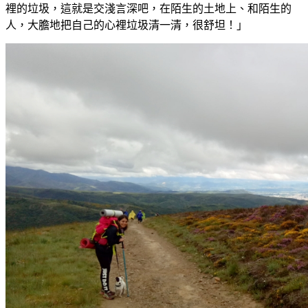
裡的垃圾，這就是交淺言深吧，在陌生的土地上、和陌生的
人，大膽地把自己的心裡垃圾清一清，很舒坦！」