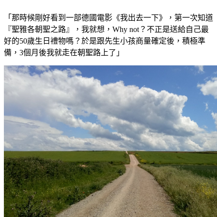
「那時候剛好看到一部德國電影《我出去一下》，第一次知道
『聖雅各朝聖之路』，我就想，Why not？不正是送給自己最
好的50歲生日禮物嗎？於是跟先生小孩商量確定後，積極準
備，3個月後我就走在朝聖路上了」