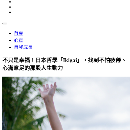
首頁
心靈
自我成長
不只是幸福！日本哲學「Ikigai」，找到不怕疲倦、
心滿意足的那股人生動力