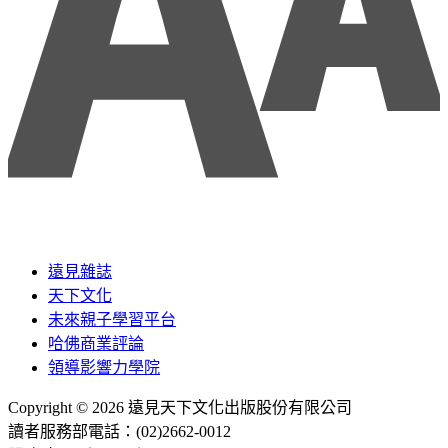
遠見雜誌
天下文化
未來親子學習平台
哈佛商業評論
領導影響力學院
Copyright © 2026 遠見天下文化出版股份有限公司
讀者服務部電話：(02)2662-0012