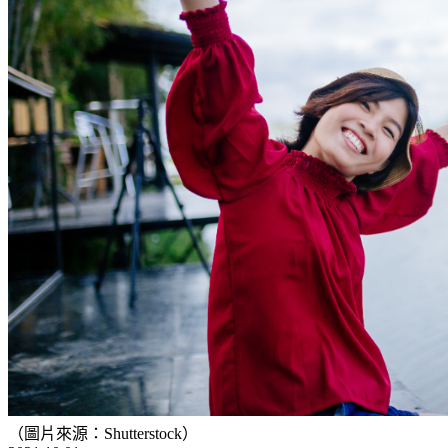
（圖片來源：Shutterstock）