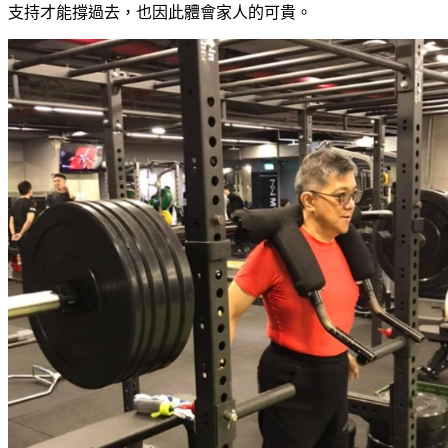
支持才能撐過去，也因此體會家人的可貴。