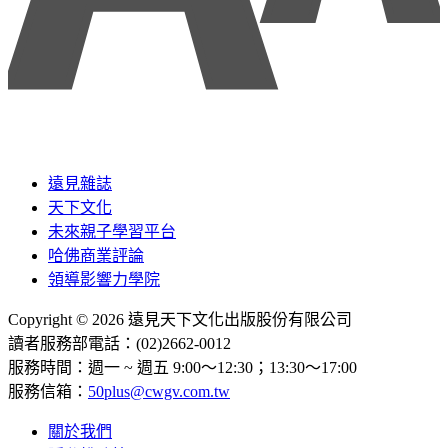
遠見雜誌
天下文化
未來親子學習平台
哈佛商業評論
領導影響力學院
Copyright © 2026 遠見天下文化出版股份有限公司
讀者服務部電話：(02)2662-0012
服務時間：週一 ~ 週五 9:00～12:30；13:30～17:00
服務信箱：
50plus@cwgv.com.tw
關於我們