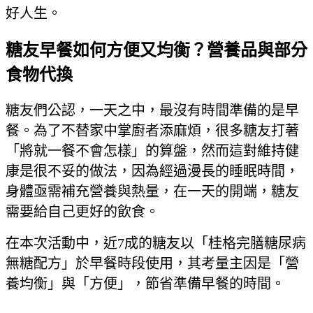
好人生。
糖友早餐如何方便又均衡？營養品與部分
食物代換
糖友們公認，一天之中，最沒有時間準備的是早
餐。為了不替家中掌廚者添麻煩，很多糖友打著
「將就一餐不會怎樣」的算盤，然而這對維持健
康是很不妥的做法，因為經過漫長的睡眠時間，
身體亟需補充營養與熱量，在一天的開端，糖友
需要給自己更好的飲食。
在本次活動中，近7成的糖友以「桂格完膳糖尿病
無糖配方」於早餐時段使用，其考量主因是「營
養均衡」與「方便」，節省準備早餐的時間。