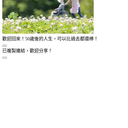
歡迎回來！50歲後的人生，可以比過去都還棒！
已複製連結，歡迎分享！