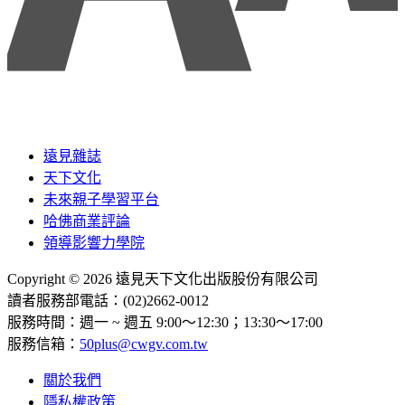
遠見雜誌
天下文化
未來親子學習平台
哈佛商業評論
領導影響力學院
Copyright © 2026 遠見天下文化出版股份有限公司
讀者服務部電話：(02)2662-0012
服務時間：週一 ~ 週五 9:00～12:30；13:30～17:00
服務信箱：
50plus@cwgv.com.tw
關於我們
隱私權政策