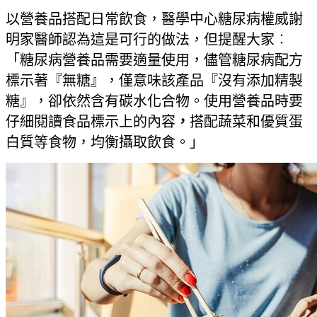
以營養品搭配日常飲食，醫學中心糖尿病權威謝
明家醫師認為這是可行的做法，但提醒大家︰
「糖尿病營養品需要適量使用，儘管糖尿病配方
標示著『無糖』，僅意味該產品『沒有添加精製
糖』，卻依然含有碳水化合物。使用營養品時要
仔細閱讀食品標示上的內容
，
搭配蔬菜和優質蛋
白質等食物，均衡攝取飲食。」