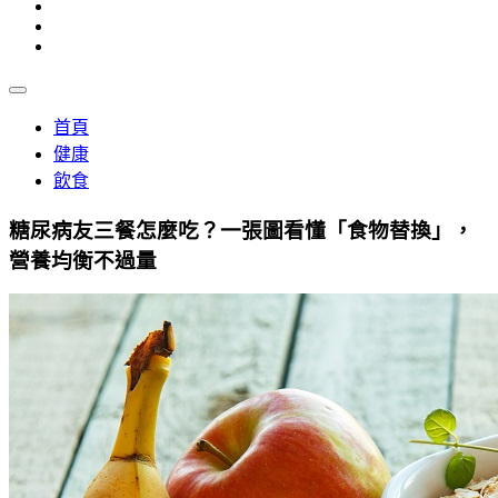
首頁
健康
飲食
糖尿病友三餐怎麼吃？一張圖看懂「食物替換」，
營養均衡不過量