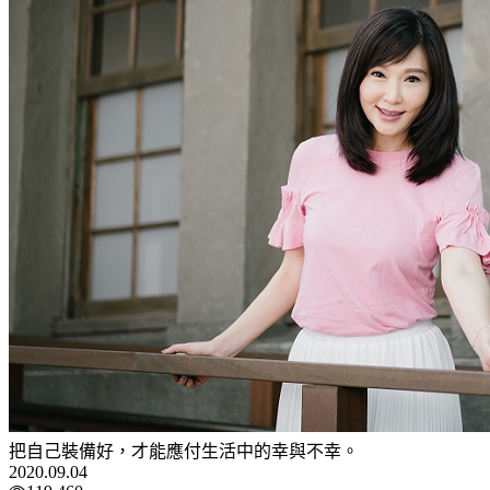
把自己裝備好，才能應付生活中的幸與不幸。
2020.09.04