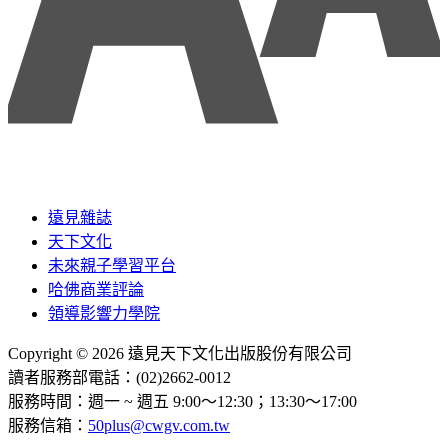
遠見雜誌
天下文化
未來親子學習平台
哈佛商業評論
領導影響力學院
Copyright © 2026 遠見天下文化出版股份有限公司
讀者服務部電話：(02)2662-0012
服務時間：週一 ~ 週五 9:00～12:30；13:30～17:00
服務信箱：
50plus@cwgv.com.tw