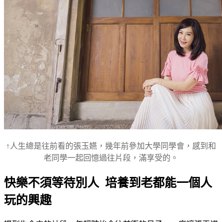
↑人生總是往前看的張玉嬿，幾年前參加大學同學會，感到和
老同學一起回憶過往片段，滿享受的。
快樂不須等待別人 培養到老都能一個人
玩的興趣