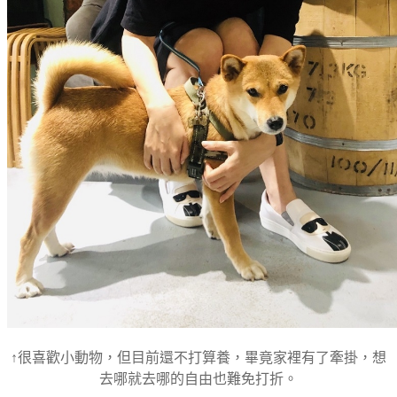
↑很喜歡小動物，但目前還不打算養，畢竟家裡有了牽掛，想
去哪就去哪的自由也難免打折。