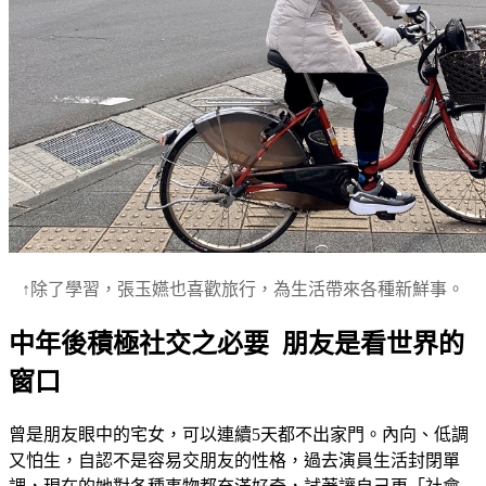
↑除了學習，張玉嬿也喜歡旅行，為生活帶來各種新鮮事。
中年後積極社交之必要 朋友是看世界的
窗口
曾是朋友眼中的宅女，可以連續5天都不出家門。內向、低調
又怕生，自認不是容易交朋友的性格，過去演員生活封閉單