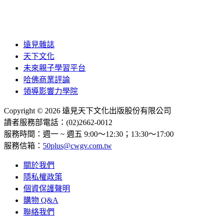
遠見雜誌
天下文化
未來親子學習平台
哈佛商業評論
領導影響力學院
Copyright © 2026 遠見天下文化出版股份有限公司
讀者服務部電話：(02)2662-0012
服務時間：週一 ~ 週五 9:00～12:30；13:30～17:00
服務信箱：
50plus@cwgv.com.tw
關於我們
隱私權政策
個資保護聲明
購物 Q&A
聯絡我們