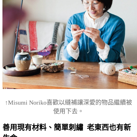
↑Misumi Noriko喜歡以縫補讓深愛的物品繼續被
使用下去。
善用現有材料、簡單刺繡 老東西也有新