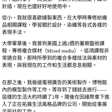
針插，現在也還好好地使用中。
從小，我就很喜歡縫製東西，在大學時專修紡織
品相關課程，學習關於設計、染織等各式各樣的
表現手法。
大學畢業後，我曾到美國上過2週的暑期藝術課
程，專修複合媒材（Mixed media）。這項課程非
常適合我，那時所學到的複合多樣技法與素材的
表現，與我現在的工作和生活都息息相關。
在那之後，我做過電視廣告的美術製作、博物館
內的模型製作等工作，等存到了錢就去旅行——
這樣的生活大約持續了2年。隨後在因緣際會下進
入了正在拓展生活風格品牌的公司，開始從事展
示設計的工作。