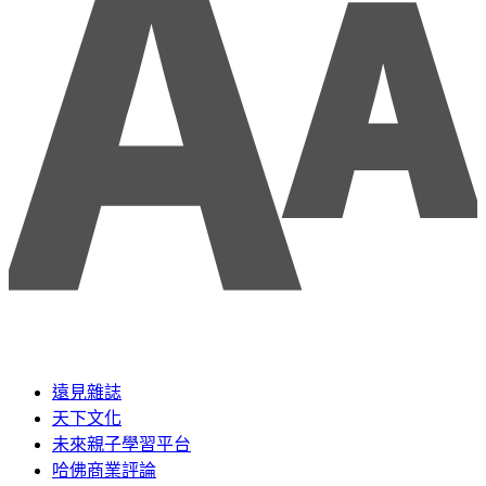
遠見雜誌
天下文化
未來親子學習平台
哈佛商業評論