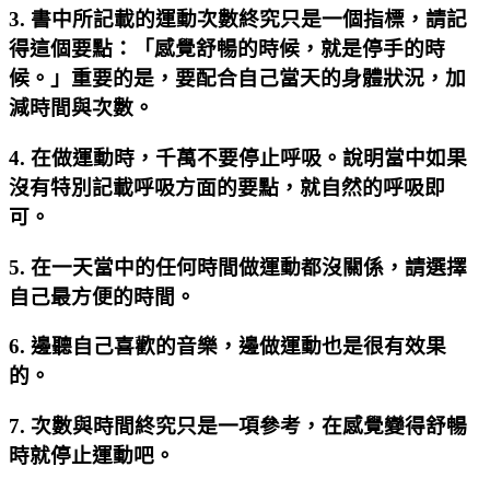
3. 書中所記載的運動次數終究只是一個指標，請記
得這個要點：「感覺舒暢的時候，就是停手的時
候。」重要的是，要配合自己當天的身體狀況，加
減時間與次數。
4. 在做運動時，千萬不要停止呼吸。說明當中如果
沒有特別記載呼吸方面的要點，就自然的呼吸即
可。
5. 在一天當中的任何時間做運動都沒關係，請選擇
自己最方便的時間。
6. 邊聽自己喜歡的音樂，邊做運動也是很有效果
的。
7. 次數與時間終究只是一項參考，在感覺變得舒暢
時就停止運動吧。