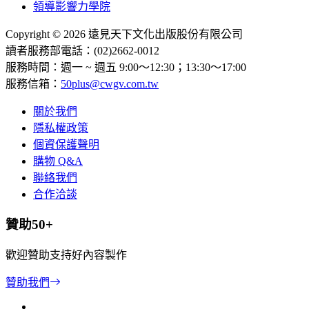
領導影響力學院
Copyright © 2026 遠見天下文化出版股份有限公司
讀者服務部電話：(02)2662-0012
服務時間：週一 ~ 週五 9:00～12:30；13:30～17:00
服務信箱：
50plus@cwgv.com.tw
關於我們
隱私權政策
個資保護聲明
購物 Q&A
聯絡我們
合作洽談
贊助50+
歡迎贊助支持好內容製作
贊助我們