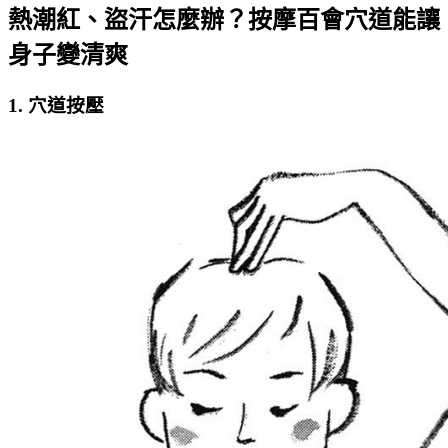
熱潮紅、盜汗怎麼辦？按摩百會穴道能讓
身子變清爽
1. 穴道按壓