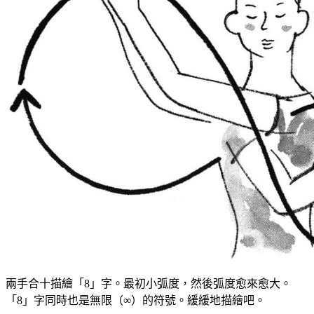
兩手合十描繪「8」字。最初小弧度，然後弧度愈來愈大。
「8」字同時也是無限（∞）的符號。緩緩地描繪吧。