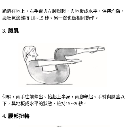
跪趴在地上，右手臂與左腳舉起，與地板成水平，保持均衡。
邊吐氣邊維持 10∼15 秒。另一邊也做相同動作。
3. 腹肌
仰躺，兩手往前伸出。抬起上半身，兩腳舉起。手臂與膝蓋以
下，與地板成水平的狀態，維持15∼20秒。
4. 腰部扭轉