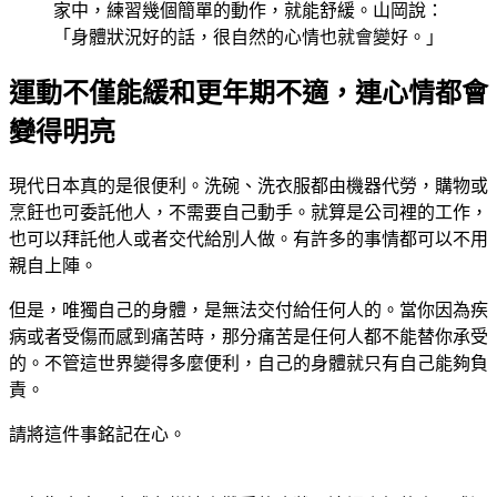
家中，練習幾個簡單的動作，就能舒緩。山岡說：
「身體狀況好的話，很自然的心情也就會變好。」
運動不僅能緩和更年期不適，連心情都會
變得明亮
現代日本真的是很便利。洗碗、洗衣服都由機器代勞，購物或
烹飪也可委託他人，不需要自己動手。就算是公司裡的工作，
也可以拜託他人或者交代給別人做。有許多的事情都可以不用
親自上陣。
但是，唯獨自己的身體，是無法交付給任何人的。當你因為疾
病或者受傷而感到痛苦時，那分痛苦是任何人都不能替你承受
的。不管這世界變得多麼便利，自己的身體就只有自己能夠負
責。
請將這件事銘記在心。