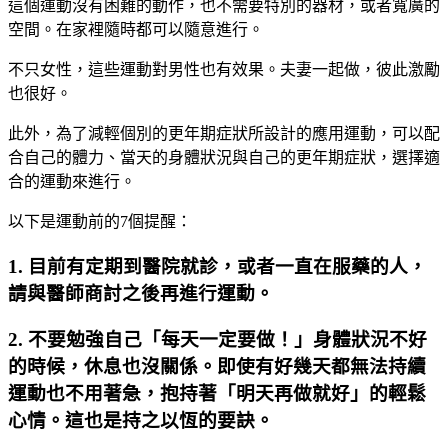
這個運動沒有困難的動作，也不需要特別的器材，或者寬廣的
空間。在家裡隨時都可以隨意進行。
不只女性，這些運動對男性也有效果。夫妻一起做，彼此激勵
也很好。
此外，為了減輕個別的更年期症狀所設計的應用運動，可以配
合自己的體力、當天的身體狀況與自己的更年期症狀，選擇適
合的運動來進行。
以下是運動前的7個提醒：
1. 目前有定期到醫院就診，或者一直在服藥的人，
請與醫師商討之後再進行運動。
2. 不要勉強自己「每天一定要做！」身體狀況不好
的時候，休息也沒關係。即使有好幾天都無法持續
運動也不用著急，抱持著「明天再做就好」的輕鬆
心情。這也是持之以恆的要訣。