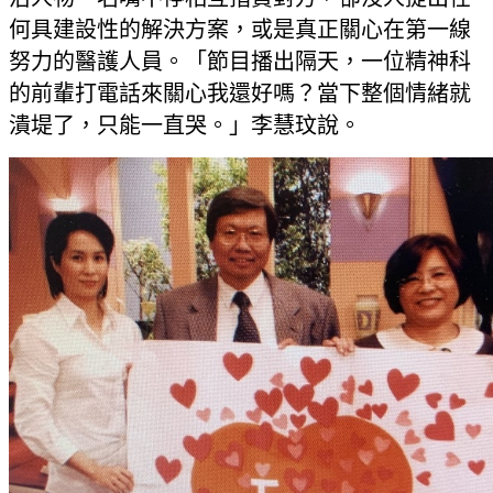
何具建設性的解決方案，或是真正關心在第一線
努力的醫護人員。「節目播出隔天，一位精神科
的前輩打電話來關心我還好嗎？當下整個情緒就
潰堤了，只能一直哭。」李慧玟說。