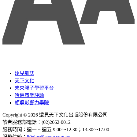
遠見雜誌
天下文化
未來親子學習平台
哈佛商業評論
領導影響力學院
Copyright © 2026 遠見天下文化出版股份有限公司
讀者服務部電話：(02)2662-0012
服務時間：週一 ~ 週五 9:00～12:30；13:30～17:00
服務信箱：
50plus@cwgv.com.tw