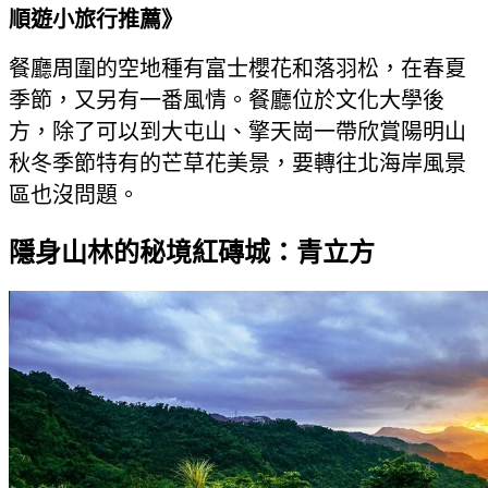
順遊小旅行推薦》
餐廳周圍的空地種有富士櫻花和落羽松，在春夏
季節，又另有一番風情。餐廳位於文化大學後
方，除了可以到大屯山、擎天崗一帶欣賞陽明山
秋冬季節特有的芒草花美景，要轉往北海岸風景
區也沒問題。
隱身山林的秘境紅磚城：青立方