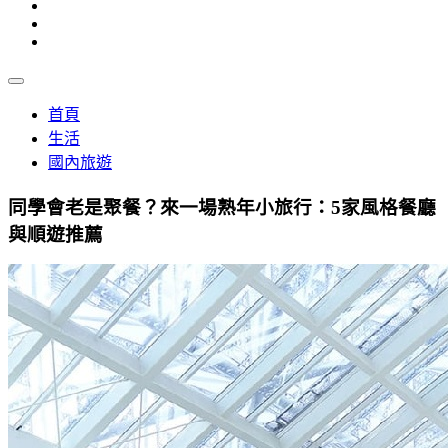
首頁
生活
國內旅遊
同學會老是聚餐？來一場熟年小旅行：5家風格餐廳
與順遊推薦