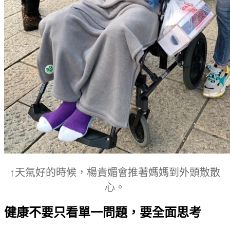
↑天氣好的時候，楊貴媚會推著媽媽到外頭散散
心。
健康不要只看單一問題，要全面思考