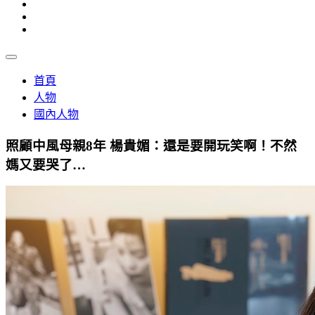
首頁
人物
國內人物
照顧中風母親8年 楊貴媚：還是要開玩笑啊！不然
媽又要哭了…