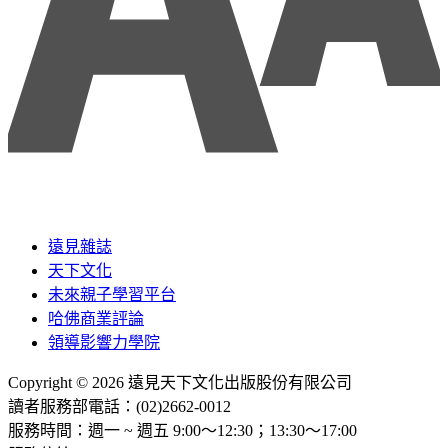
遠見雜誌
天下文化
未來親子學習平台
哈佛商業評論
領導影響力學院
Copyright © 2026 遠見天下文化出版股份有限公司
讀者服務部電話：(02)2662-0012
服務時間：週一 ~ 週五 9:00～12:30；13:30～17:00