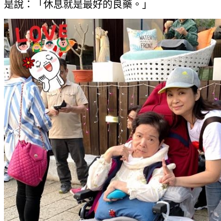
是說：「休息就是最好的良藥。」