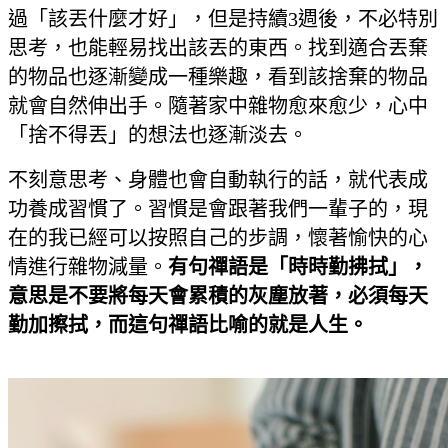
過「該丟什麼才好」，但是持續3週後，不必特別
思考，也能輕易找出該丟的東西。找到適合丟棄
的物品也逐漸變成一種樂趣，看到該捨棄的物品
就會自然伸出手。隨著家中雜物愈來愈少，心中
「捨不得丟」的想法也逐漸淡去。
不刻意思考、身體也會自動執行的話，就代表成
功養成習慣了。習慣是會跟著我們一輩子的，現
在的我已經可以按照自己的步調，懷著愉快的心
情進行雜物減量。
有句禪語是「時時勤拂拭」，
意思是不要將每天會累積的灰塵放著，必須每天
勤加擦拭，而這句禪語比喻的就是人生。