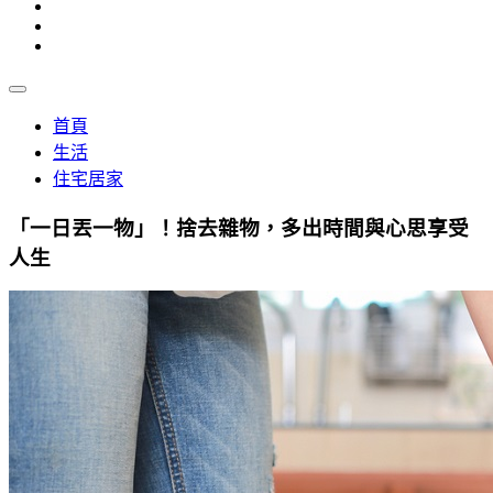
首頁
生活
住宅居家
「一日丟一物」！捨去雜物，多出時間與心思享受
人生