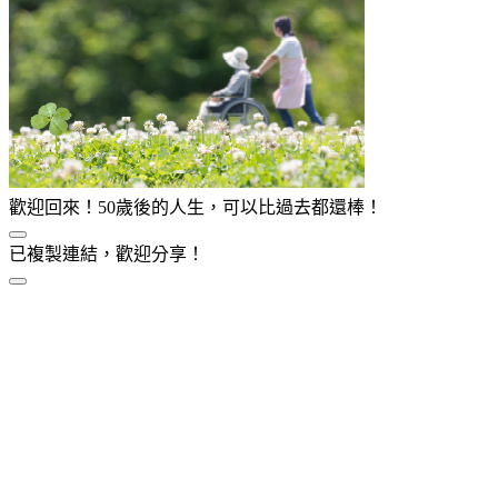
歡迎回來！50歲後的人生，可以比過去都還棒！
已複製連結，歡迎分享！