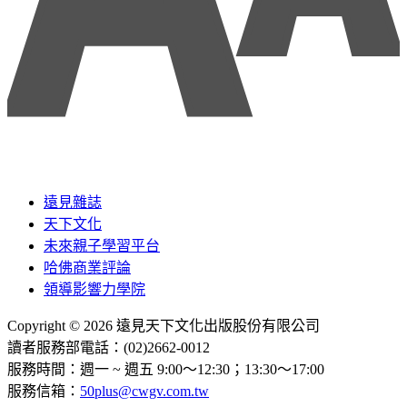
遠見雜誌
天下文化
未來親子學習平台
哈佛商業評論
領導影響力學院
Copyright © 2026 遠見天下文化出版股份有限公司
讀者服務部電話：(02)2662-0012
服務時間：週一 ~ 週五 9:00～12:30；13:30～17:00
服務信箱：
50plus@cwgv.com.tw