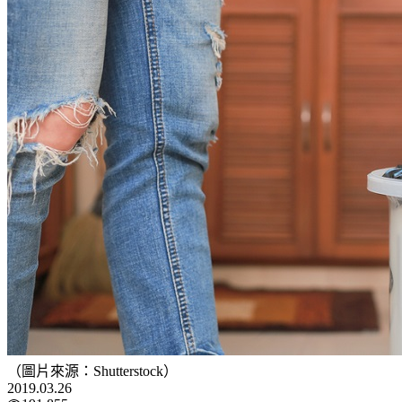
（圖片來源：Shutterstock）
2019.03.26