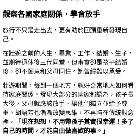
觀察各國家庭關係，學會放手
旅行不只是走出去，更有助於回頭重新發現自
己。
在壯遊之前的人生，畢業、工作、結婚、生子，
並期待退休後三代同堂，但事實卻是孩子結婚
後，卻不願意和父母同住。她曾經難以承受。
壯遊期間，每到一個地方，就好奇當地人如何看
待家庭關係。發現大部分的國家都認為，孩子長
大後，父母就應該放手、讓他們獨立並給予尊
重。胡語芳也漸漸改變思維，不再陷在傳統觀念
裡，「
現在想想，不用帶孫子其實很幸運！多了
自己的時間，才能自由做喜歡的事。
」