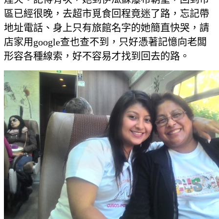
區已經很晚，去超市覓食回程竟迷了路，忘記帶
地址電話、身上只有旅館名字的她簡直快哭，請
店家用google查也查不到，只好憑著記憶向老闆
形容各種線索，好不容易才找到回去的路。