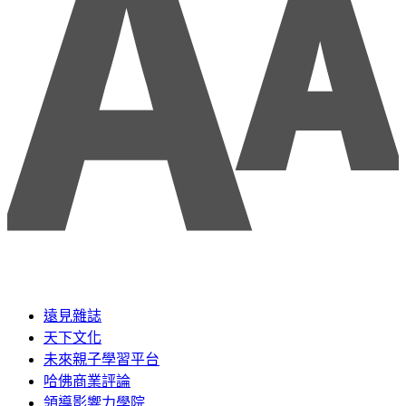
遠見雜誌
天下文化
未來親子學習平台
哈佛商業評論
領導影響力學院