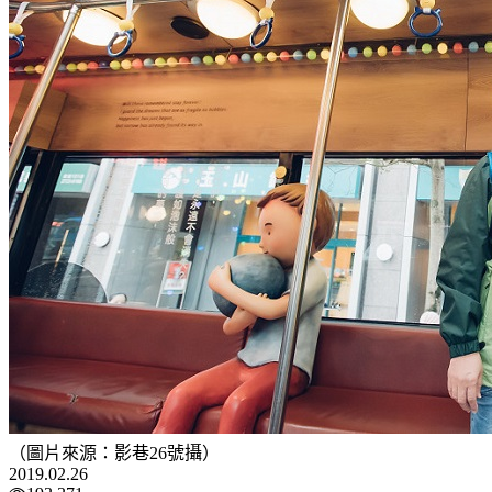
（圖片來源：影巷26號攝）
2019.02.26