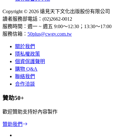
Copyright © 2026 遠見天下文化出版股份有限公司
讀者服務部電話：(02)2662-0012
服務時間：週一 ~ 週五 9:00～12:30；13:30～17:00
服務信箱：
50plus@cwgv.com.tw
關於我們
隱私權政策
個資保護聲明
購物 Q&A
聯絡我們
合作洽談
贊助50+
歡迎贊助支持好內容製作
贊助我們