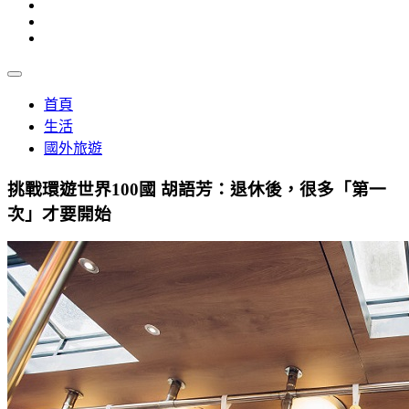
首頁
生活
國外旅遊
挑戰環遊世界100國 胡語芳：退休後，很多「第一
次」才要開始