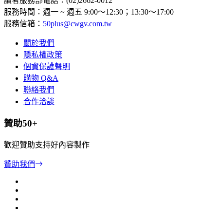
讀者服務部電話：(02)2662-0012
服務時間：週一 ~ 週五 9:00～12:30；13:30～17:00
服務信箱：
50plus@cwgv.com.tw
關於我們
隱私權政策
個資保護聲明
購物 Q&A
聯絡我們
合作洽談
贊助50+
歡迎贊助支持好內容製作
贊助我們