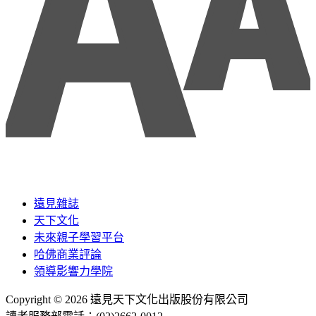
遠見雜誌
天下文化
未來親子學習平台
哈佛商業評論
領導影響力學院
Copyright © 2026 遠見天下文化出版股份有限公司