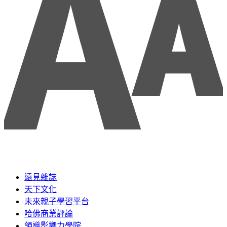
遠見雜誌
天下文化
未來親子學習平台
哈佛商業評論
領導影響力學院