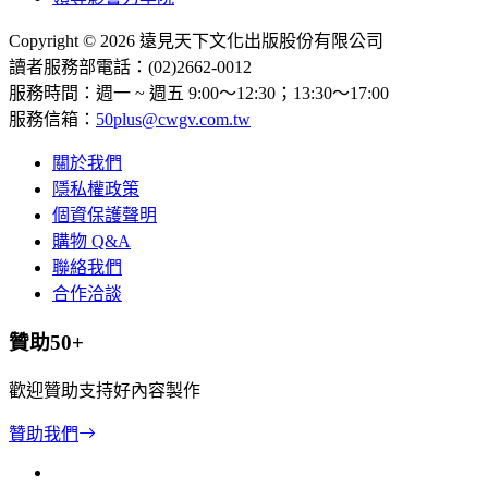
Copyright © 2026 遠見天下文化出版股份有限公司
讀者服務部電話：(02)2662-0012
服務時間：週一 ~ 週五 9:00～12:30；13:30～17:00
服務信箱：
50plus@cwgv.com.tw
關於我們
隱私權政策
個資保護聲明
購物 Q&A
聯絡我們
合作洽談
贊助50+
歡迎贊助支持好內容製作
贊助我們