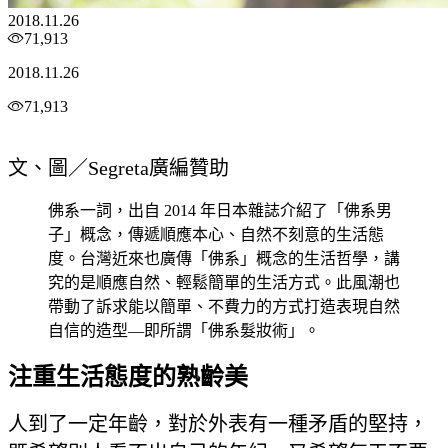
2018.11.26
71,913
2018.11.26
71,913
文、圖／Segreta廣編贊助
佛系一詞，出自 2014 年日本雜誌介紹了「佛系男
子」概念，傳遞順應本心、自然不刻意的生活態
度。台灣近來也廣傳「佛系」概念的生活哲學，講
究的是順應自然、輕鬆簡單的生活方式。此風潮也
帶動了訴求能以簡單、不費力的方式打造表現自然
自信的造型—即所謂「佛系髮妝術」。
注重生活態度的熟齡美
人到了一定年齡，對於外表有一種矛盾的堅持，