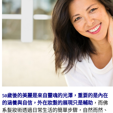
50歲後的美麗是來自靈魂的光澤，重要的是內在
的涵養與自信，外在妝髮的展現只是輔助
，而佛
系髮妝術透過日常生活的簡單步驟，自然而然、