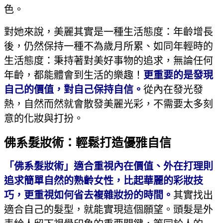
色。
對她來說，美麗其實是一種生活態度：年齡增長
後，仍然保持一種不為歲月所累、如同年輕時的
生活態度：秉持著對美好事物的追求，無論任何
年齡，都能體會到生活的樂趣！
更重要的是發現
自己的價值，對自己保持自信。
從內在發光發
熱，自然而然就會散發美麗光彩，不需要太多刻
意的化妝與打扮。
佛系髮妝術：輕鬆打造優雅自信
「佛系髮妝術」適合重視內在價值、外在打理則
追求簡單自然的熟齡女性，比起華麗的彩妝技
巧，更重視如何省去複雜妝扮的時間。
其實找出
適合自己的髮型，就能實現這個願望。頭髮是外