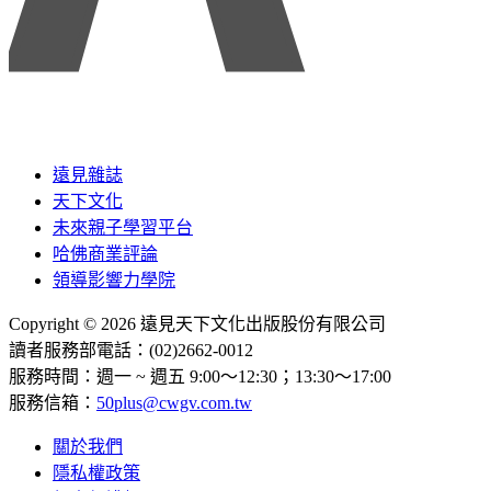
遠見雜誌
天下文化
未來親子學習平台
哈佛商業評論
領導影響力學院
Copyright © 2026 遠見天下文化出版股份有限公司
讀者服務部電話：(02)2662-0012
服務時間：週一 ~ 週五 9:00～12:30；13:30～17:00
服務信箱：
50plus@cwgv.com.tw
關於我們
隱私權政策