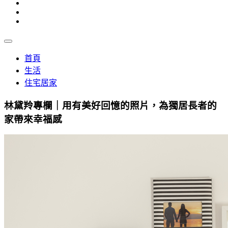
首頁
生活
住宅居家
林黛羚專欄｜用有美好回憶的照片，為獨居長者的
家帶來幸福感