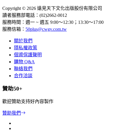
Copyright © 2026 遠見天下文化出版股份有限公司
讀者服務部電話：(02)2662-0012
服務時間：週一 ~ 週五 9:00～12:30；13:30～17:00
服務信箱：
50plus@cwgv.com.tw
關於我們
隱私權政策
個資保護聲明
購物 Q&A
聯絡我們
合作洽談
贊助50+
歡迎贊助支持好內容製作
贊助我們