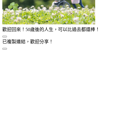
歡迎回來！50歲後的人生，可以比過去都還棒！
已複製連結，歡迎分享！