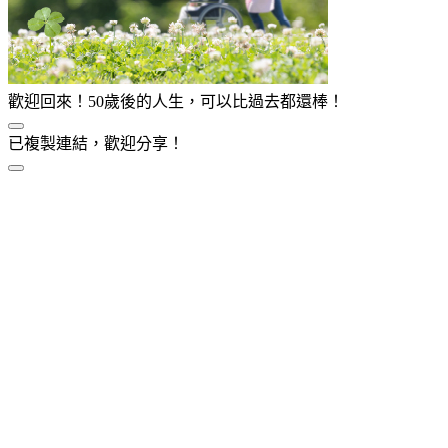
歡迎回來！50歲後的人生，可以比過去都還棒！
已複製連結，歡迎分享！