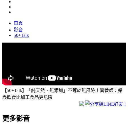
首頁
影音
50+Talk
【50+Talk】「純天然、無添加」不等於無風險！營養師：錯
誤飲食比加工食品更危險
更多影音