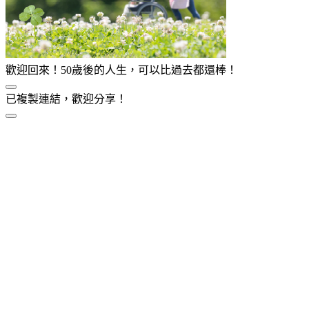
歡迎回來！50歲後的人生，可以比過去都還棒！
已複製連結，歡迎分享！