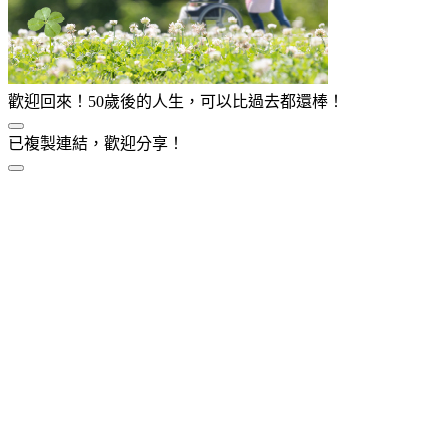
歡迎回來！50歲後的人生，可以比過去都還棒！
已複製連結，歡迎分享！