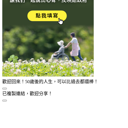
歡迎回來！50歲後的人生，可以比過去都還棒！
已複製連結，歡迎分享！