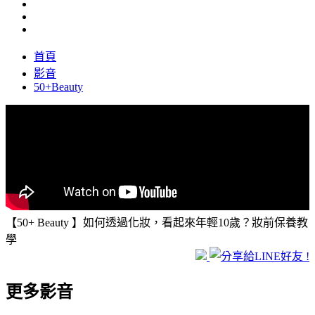
首頁
影音
50+Beauty
【50+ Beauty 】如何透過化妝，看起來年輕10歲？妝前保養教
學
更多影音