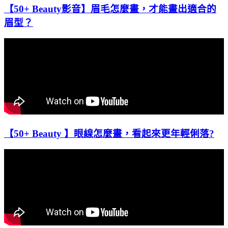
【50+ Beauty影音】眉毛怎麼畫，才能畫出適合的
眉型？
【50+ Beauty 】眼線怎麼畫，看起來更年輕俐落?