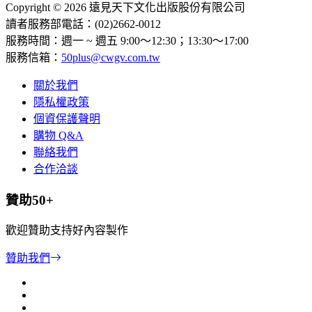
Copyright © 2026 遠見天下文化出版股份有限公司
讀者服務部電話：(02)2662-0012
服務時間：週一 ~ 週五 9:00～12:30；13:30～17:00
服務信箱：
50plus@cwgv.com.tw
關於我們
隱私權政策
個資保護聲明
購物 Q&A
聯絡我們
合作洽談
贊助50+
歡迎贊助支持好內容製作
贊助我們