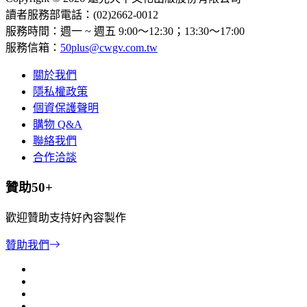
讀者服務部電話：(02)2662-0012
服務時間：週一 ~ 週五 9:00～12:30；13:30～17:00
服務信箱：
50plus@cwgv.com.tw
關於我們
隱私權政策
個資保護聲明
購物 Q&A
聯絡我們
合作洽談
贊助50+
歡迎贊助支持好內容製作
贊助我們