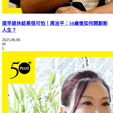
提早退休結果很可怕！周治平：50歲後如何開創新
人生？
2025.06.06
5