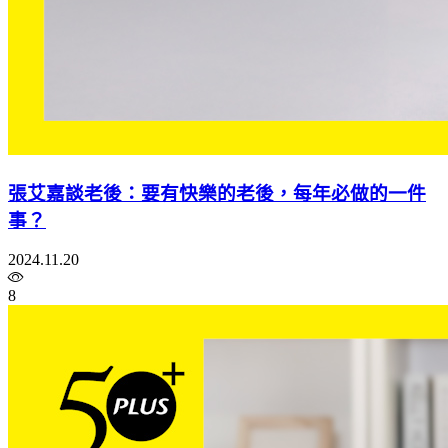
張艾嘉談老後：要有快樂的老後，每年必做的一件
事？
2024.11.20
8