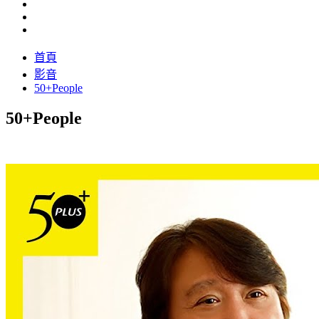
首頁
影音
50+People
50+People