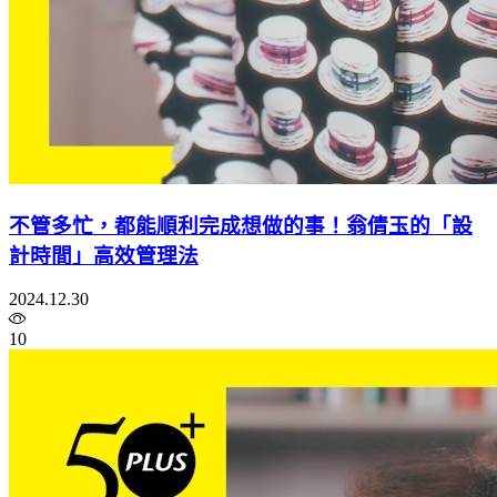
不管多忙，都能順利完成想做的事！翁倩玉的「設
計時間」高效管理法
2024.12.30
10