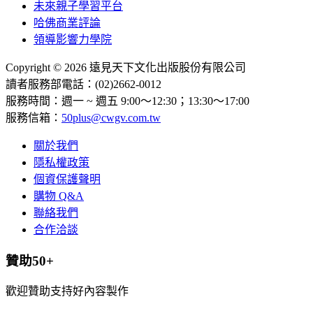
未來親子學習平台
哈佛商業評論
領導影響力學院
Copyright © 2026 遠見天下文化出版股份有限公司
讀者服務部電話：(02)2662-0012
服務時間：週一 ~ 週五 9:00～12:30；13:30～17:00
服務信箱：
50plus@cwgv.com.tw
關於我們
隱私權政策
個資保護聲明
購物 Q&A
聯絡我們
合作洽談
贊助50+
歡迎贊助支持好內容製作