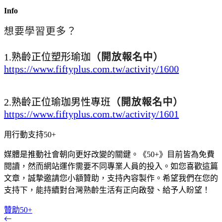
Info
想要學習更多？
1.熟齡正位塑形瑜珈
（開放報名中）
https://www.fiftyplus.com.tw/activity/1600
2.熟齡正位瑜珈男性專班
（開放報名中）
https://www.fiftyplus.com.tw/activity/1601
用行動支持50+
媒體是推動社會朝向更好改變的關鍵。《50+》目前皆為免費
閱讀，然而網站運作需要不同專業人員的投入。如您喜歡這篇
文章，誠摯邀請您小額贊助，支持內容製作。希望我們在您的
支持下，能持續對台灣熟齡生活有正向啟發、給予人盼望！
贊助50+