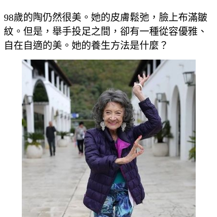
98歲的陶仍然很美。她的皮膚鬆弛，臉上布滿皺
紋。但是，舉手投足之間，卻有一種從容優雅、
自在自適的美。她的養生方法是什麼？