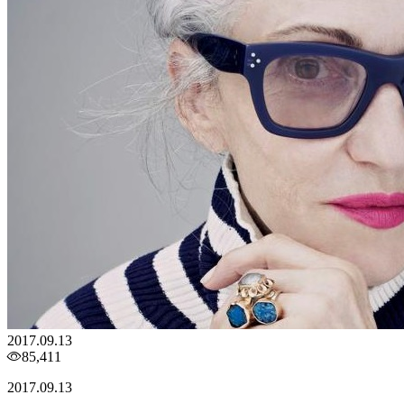
2017.09.13
85,411
2017.09.13