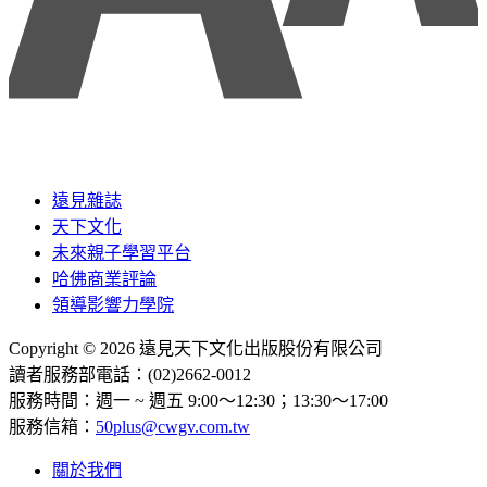
遠見雜誌
天下文化
未來親子學習平台
哈佛商業評論
領導影響力學院
Copyright © 2026 遠見天下文化出版股份有限公司
讀者服務部電話：(02)2662-0012
服務時間：週一 ~ 週五 9:00～12:30；13:30～17:00
服務信箱：
50plus@cwgv.com.tw
關於我們