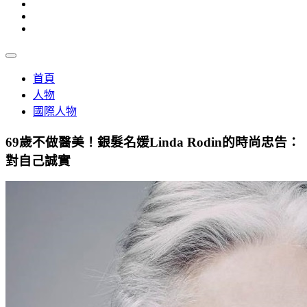
首頁
人物
國際人物
69歲不做醫美！銀髮名媛Linda Rodin的時尚忠告：
對自己誠實