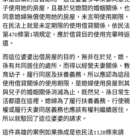
子使用她的房屋，且基於兒媳間的婚姻關係，也
同意媳婦無償使用她的房屋，未言明使用期限，
在民法上就是未定期限的使用借貸關係，依民法
第470條第1項規定，應於借貸目的使用完畢時返
還。
而這位婆婆出借房屋的目的，無非在於兒、媳、
孫有共同居住的處所，而得以經營夫妻關係、教
育幼子，履行同居及扶養義務，所以應認為這段
使用借貸關係的使用期限，是媳婦使用房屋到其
與兒子的婚姻關係消滅為止，既然兒、孫日常生
活都還在這裡，媳婦為了履行扶養義務、行使親
權或履行夫妻同居義務也應該有權利繼續居住，
所以就駁回了這位婆婆的請求。
這件高雄的案例如果換成是依民法1128條來請