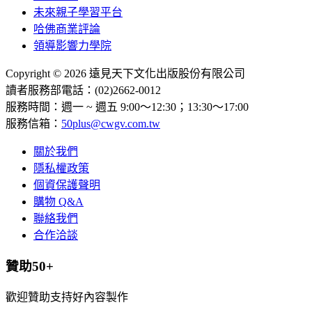
未來親子學習平台
哈佛商業評論
領導影響力學院
Copyright © 2026 遠見天下文化出版股份有限公司
讀者服務部電話：(02)2662-0012
服務時間：週一 ~ 週五 9:00～12:30；13:30～17:00
服務信箱：
50plus@cwgv.com.tw
關於我們
隱私權政策
個資保護聲明
購物 Q&A
聯絡我們
合作洽談
贊助50+
歡迎贊助支持好內容製作