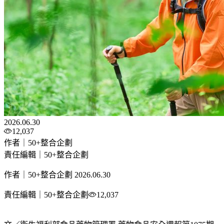
2026.06.30
12,037
作者｜50+整合企劃
責任編輯｜50+整合企劃
作者｜50+整合企劃
2026.06.30
責任編輯｜50+整合企劃
12,037