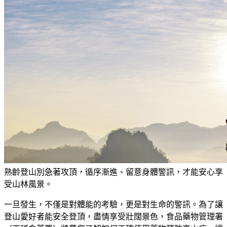
熟齡登山別急著攻頂，循序漸進、留意身體警訊，才能安心享
受山林風景。
一旦發生，不僅是對體能的考驗，更是對生命的警訊。為了讓
登山愛好者能安全登頂，盡情享受壯闊景色，食品藥物管理署