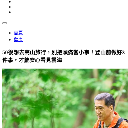
首頁
健康
50後想去高山旅行，別把頭痛當小事！登山前做好3
件事，才能安心看見雲海