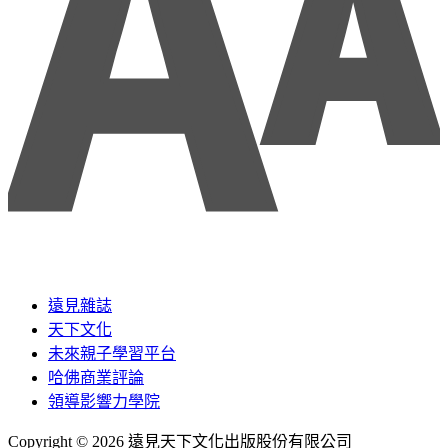
遠見雜誌
天下文化
未來親子學習平台
哈佛商業評論
領導影響力學院
Copyright © 2026 遠見天下文化出版股份有限公司