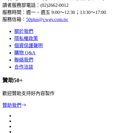
讀者服務部電話：(02)2662-0012
服務時間：週一 ~ 週五 9:00～12:30；13:30～17:00
服務信箱：
50plus@cwgv.com.tw
關於我們
隱私權政策
個資保護聲明
購物 Q&A
聯絡我們
合作洽談
贊助50+
歡迎贊助支持好內容製作
贊助我們