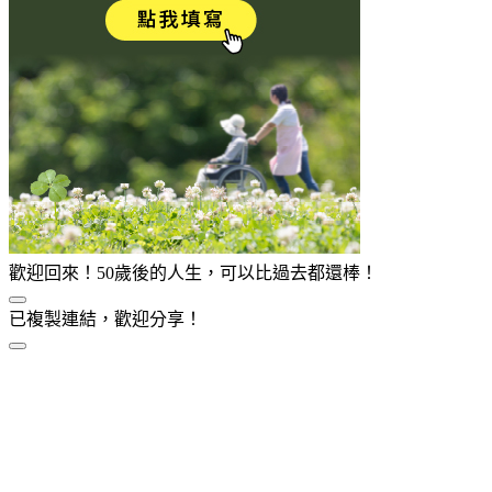
歡迎回來！50歲後的人生，可以比過去都還棒！
已複製連結，歡迎分享！