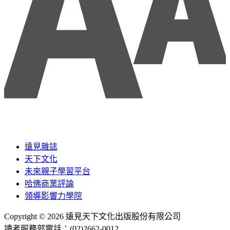
遠見雜誌
天下文化
未來親子學習平台
哈佛商業評論
領導影響力學院
Copyright © 2026 遠見天下文化出版股份有限公司
讀者服務部電話：(02)2662-0012