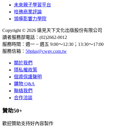
未來親子學習平台
哈佛商業評論
領導影響力學院
Copyright © 2026 遠見天下文化出版股份有限公司
讀者服務部電話：(02)2662-0012
服務時間：週一 ~ 週五 9:00～12:30；13:30～17:00
服務信箱：
50plus@cwgv.com.tw
關於我們
隱私權政策
個資保護聲明
購物 Q&A
聯絡我們
合作洽談
贊助50+
歡迎贊助支持好內容製作