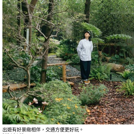
出遊有好景緻相伴，交通方便更好玩。