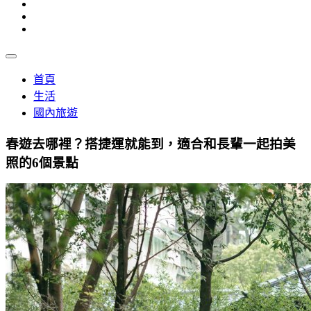
首頁
生活
國內旅遊
春遊去哪裡？搭捷運就能到，適合和長輩一起拍美
照的6個景點