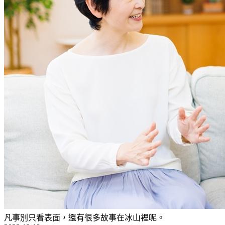
凡事別只看表面，還有很多故事在冰山裡呢。