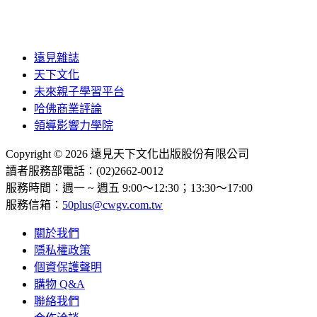
遠見雜誌
天下文化
未來親子學習平台
哈佛商業評論
領導影響力學院
Copyright © 2026 遠見天下文化出版股份有限公司
讀者服務部電話：(02)2662-0012
服務時間：週一 ~ 週五 9:00～12:30；13:30～17:00
服務信箱：
50plus@cwgv.com.tw
關於我們
隱私權政策
個資保護聲明
購物 Q&A
聯絡我們