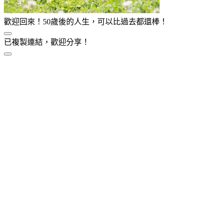
歡迎回來！50歲後的人生，可以比過去都還棒！
已複製連結，歡迎分享！