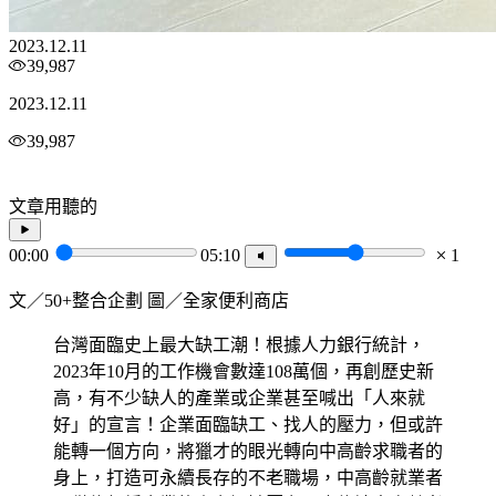
2023.12.11
39,987
2023.12.11
39,987
文章用聽的
00:00
05:10
1
文／50+整合企劃 圖／全家便利商店
台灣面臨史上最大缺工潮！根據人力銀行統計，
2023年10月的工作機會數達108萬個，再創歷史新
高，有不少缺人的產業或企業甚至喊出「人來就
好」的宣言！企業面臨缺工、找人的壓力，但或許
能轉一個方向，將獵才的眼光轉向中高齡求職者的
身上，打造可永續長存的不老職場，中高齡就業者