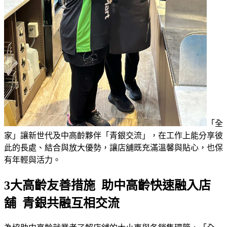
「全
家」讓新世代及中高齡夥伴「青銀交流」，在工作上能分享彼
此的長處、結合與放大優勢，讓店舖既充滿溫馨與貼心，也保
有年輕與活力。
3大高齡友善措施 助中高齡快速融入店
舖 青銀共融互相交流