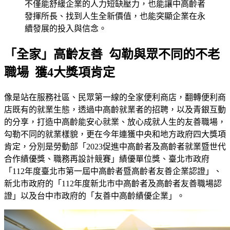
不僅能舒緩企業的人力短缺壓力，也能讓中高齡者
發揮所長、找到人生全新價值，也能突顯企業在永
續發展的投入與信念。
「全家」高齡友善 勾勒與眾不同的不老
職場 獲4大獎項肯定
像是站在服務社區、民眾第一線的全家便利商店，翻轉便利商
店既有的就業生態，透過中高齡就業者的招聘，以及青銀互動
的分享，打造中高齡能安心就業、放心成就人生的友善職場，
勾勒不同的就業樣貌，更在今年連獲中央和地方政府四大獎項
肯定，分別是勞動部「2023促進中高齡者及高齡者就業暨世代
合作績優獎、職務再設計競賽」績優單位獎、臺北市政府
「112年度臺北市第一屆中高齡者暨高齡者友善企業認證」、
新北市政府的「112年度新北市中高齡者及高齡者友善職場認
證」以及台中市政府的「友善中高齡績優企業」。