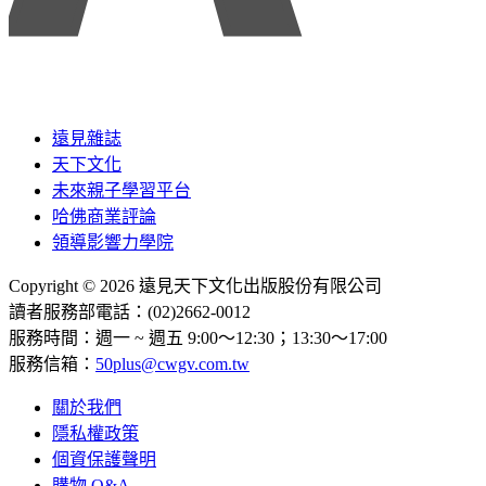
遠見雜誌
天下文化
未來親子學習平台
哈佛商業評論
領導影響力學院
Copyright © 2026 遠見天下文化出版股份有限公司
讀者服務部電話：(02)2662-0012
服務時間：週一 ~ 週五 9:00～12:30；13:30～17:00
服務信箱：
50plus@cwgv.com.tw
關於我們
隱私權政策
個資保護聲明
購物 Q&A