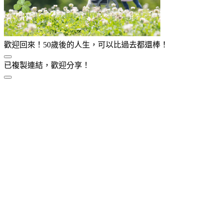
歡迎回來！50歲後的人生，可以比過去都還棒！
已複製連結，歡迎分享！