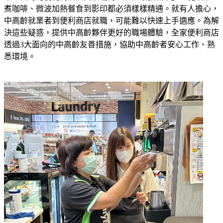
煮咖啡、微波加熱餐食到影印都必須樣樣精通。就有人擔心，
中高齡就業者到便利商店就職，可能難以快速上手適應。為解
決這些疑惑，提供中高齡夥伴更好的職場體驗，全家便利商店
透過3大面向的中高齡友善措施，協助中高齡者安心工作、熟
悉環境。