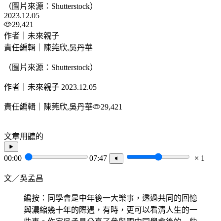
（圖片來源：Shutterstock）
2023.12.05
29,421
作者｜未來親子
責任編輯｜陳莞欣,吳丹華
（圖片來源：Shutterstock）
作者｜未來親子
2023.12.05
責任編輯｜陳莞欣,吳丹華
29,421
文章用聽的
00:00
07:47
1
文／吳孟昌
編按：同學會是中年後一大樂事，透過共同的回憶
與濃縮幾十年的際遇，有時，更可以看清人生的一