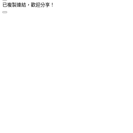
已複製連結，歡迎分享！