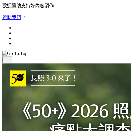
歡迎贊助支持好內容製作
贊助我們