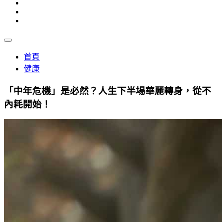
首頁
健康
「中年危機」是必然？人生下半場華麗轉身，從不
內耗開始！